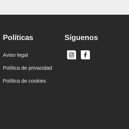
Políticas
Síguenos
Aviso legal
Política de privacidad
Política de cookies