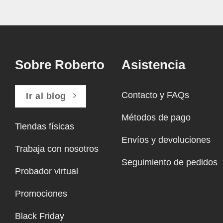
Sobre Roberto
Asistencia
Contacto y FAQs
Ir al blog
Métodos de pago
Tiendas físicas
Envíos y devoluciones
Trabaja con nosotros
Seguimiento de pedidos
Probador virtual
Promociones
Black Friday