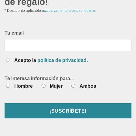
de regalo!
* Descuento aplicable
exclusivamente a estos modelos.
Tu email
Acepto la
política de privacidad
.
Te interesa información para...
Hombre
Mujer
Ambos