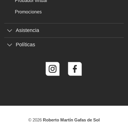
Probador virtual
Promociones
Asistencia
Políticas
© 2026
Roberto Martín Gafas de Sol