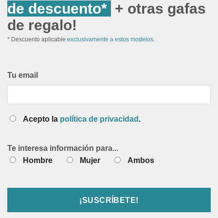
de descuento*
+ otras gafas
de regalo!
* Descuento aplicable
exclusivamente a estos modelos.
Tu email
Acepto la
política de privacidad
.
Te interesa información para...
Hombre
Mujer
Ambos