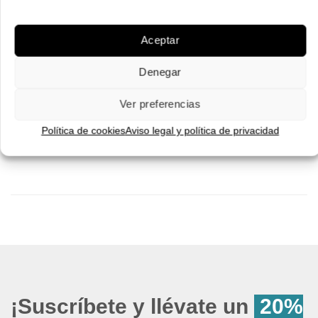
Pruébatelas
Pruébatelas
Aceptar
Denegar
Ver preferencias
Política de cookies
Aviso legal y política de privacidad
¡Suscríbete y llévate un
20%