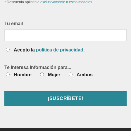
* Descuento aplicable
exclusivamente a estos modelos.
Tu email
Acepto la
política de privacidad
.
Te interesa información para...
Hombre
Mujer
Ambos