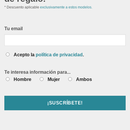
* Descuento aplicable
exclusivamente a estos modelos.
Tu email
Acepto la
política de privacidad
.
Te interesa información para...
Hombre
Mujer
Ambos