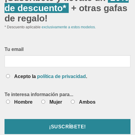
de descuento*
+ otras gafas
de regalo!
* Descuento aplicable
exclusivamente a estos modelos.
Tu email
Acepto la
política de privacidad
.
Te interesa información para...
Hombre
Mujer
Ambos