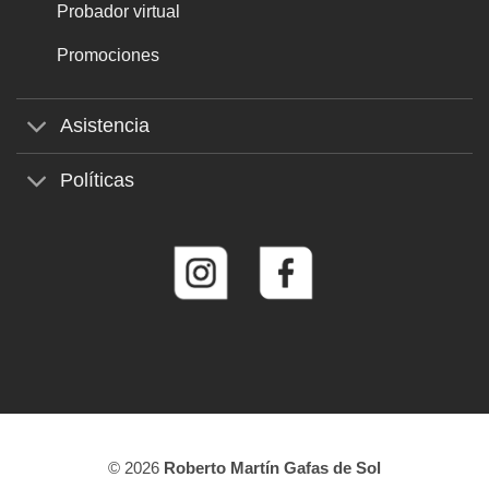
Probador virtual
Promociones
Asistencia
Políticas
© 2026
Roberto Martín Gafas de Sol