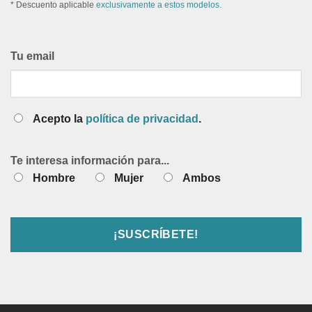
* Descuento aplicable
exclusivamente a estos modelos.
Tu email
Acepto la
política de privacidad
.
Te interesa información para...
Hombre
Mujer
Ambos