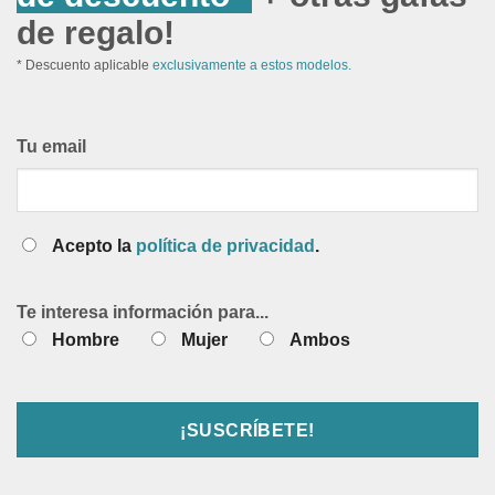
de regalo!
* Descuento aplicable
exclusivamente a estos modelos.
Tu email
Acepto la
política de privacidad
.
Te interesa información para...
Hombre
Mujer
Ambos