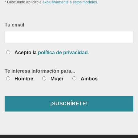
* Descuento aplicable
exclusivamente a estos modelos.
Tu email
Acepto la
política de privacidad
.
Te interesa información para...
Hombre
Mujer
Ambos