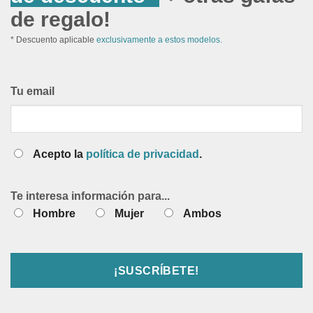
de regalo!
* Descuento aplicable
exclusivamente a estos modelos.
Tu email
Acepto la
política de privacidad
.
Te interesa información para...
Hombre
Mujer
Ambos