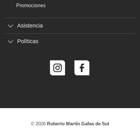
Promociones
Asistencia
Políticas
© 2026
Roberto Martín Gafas de Sol