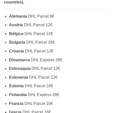
countries).
Alemania
DHL Parcel 8€
Austria
DHL Parcel 12€
Bélgica
DHL Parcel 12€
Bulgaria
DHL Parcel 16€
Croacia
DHL Parcel 12€
Dinamarca
DHL Express 28€
Eslovaquia
DHL Parcel 12€
Eslovenia
DHL Parcel 12€
Estonia
DHL Parcel 16€
Finlandia
DHL Express 28€
Francia
DHL Parcel 10€
Grecia
DHL Parcel 16€