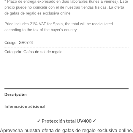
* Plazo de entrega expresado en días laborables (lunes a viernes). Este
precio puede no coincidir con el de nuestras tiendas físicas. La oferta
de gafas de regalo es exclusiva online.
Price includes 21% VAT for Spain, the total will be recalculated
according to the tax of the buyer's country.
Código:
GR0723
Categoría:
Gafas de sol de regalo
Descripción
Información adicional
✓ Protección total UV400 ✓
Aprovecha nuestra oferta de gafas de regalo exclusiva online.