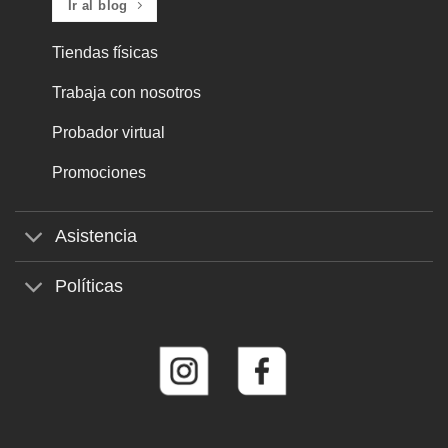
Ir al blog
Tiendas físicas
Trabaja con nosotros
Probador virtual
Promociones
Asistencia
Políticas