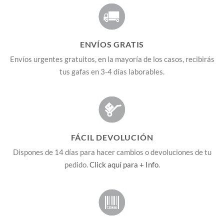
ENVÍOS GRATIS
Envíos urgentes gratuitos, en la mayoría de los casos, recibirás
tus gafas en 3-4 días laborables.
FÁCIL DEVOLUCIÓN
Dispones de 14 días para hacer cambios o devoluciones de tu
pedido.
Click aquí para + Info
.