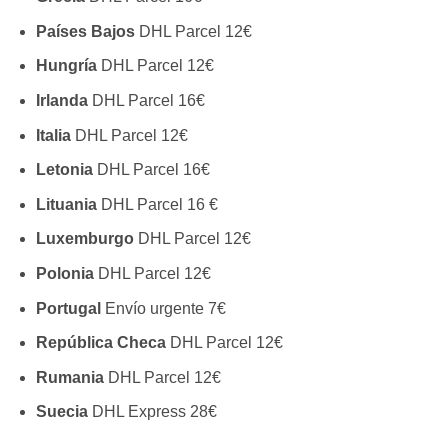
Países Bajos
DHL Parcel 12€
Hungría
DHL Parcel 12€
Irlanda
DHL Parcel 16€
Italia
DHL Parcel 12€
Letonia
DHL Parcel 16€
Lituania
DHL Parcel 16 €
Luxemburgo
DHL Parcel 12€
Polonia
DHL Parcel 12€
Portugal
Envío urgente 7€
República Checa
DHL Parcel 12€
Rumania
DHL Parcel 12€
Suecia
DHL Express 28€