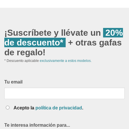
¡Suscríbete y llévate un
20%
de descuento*
+ otras gafas
de regalo!
* Descuento aplicable
exclusivamente a estos modelos.
Tu email
Acepto la
política de privacidad
.
Te interesa información para...