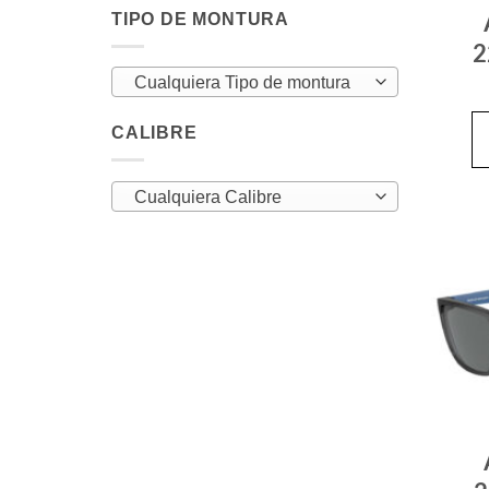
TIPO DE MONTURA
2
Cualquiera Tipo de montura
CALIBRE
Cualquiera Calibre