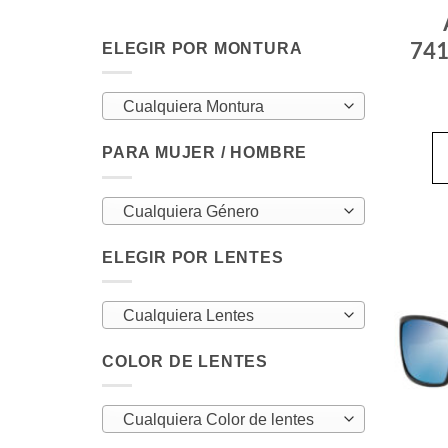
741
ELEGIR POR MONTURA
Cualquiera Montura
PARA MUJER / HOMBRE
Cualquiera Género
ELEGIR POR LENTES
Cualquiera Lentes
COLOR DE LENTES
Cualquiera Color de lentes