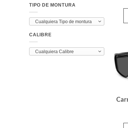
TIPO DE MONTURA
Cualquiera Tipo de montura
CALIBRE
Cualquiera Calibre
Car