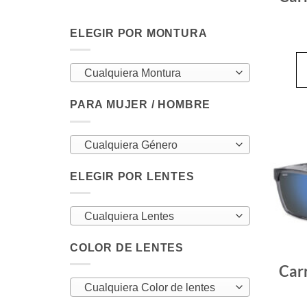
ELEGIR POR MONTURA
Cualquiera Montura
PARA MUJER / HOMBRE
Cualquiera Género
ELEGIR POR LENTES
Cualquiera Lentes
COLOR DE LENTES
Car
Cualquiera Color de lentes