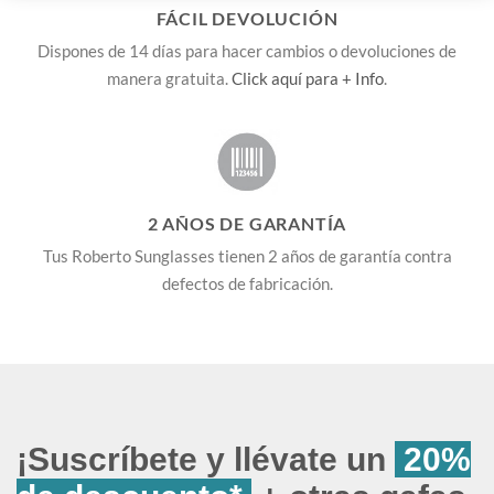
FÁCIL DEVOLUCIÓN
Dispones de 14 días para hacer cambios o devoluciones de
manera gratuita.
Click aquí para + Info
.
2 AÑOS DE GARANTÍA
Tus Roberto Sunglasses tienen 2 años de garantía contra
defectos de fabricación.
¡Suscríbete y llévate un
20%