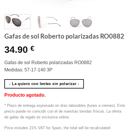
Gafas de sol Roberto polarizadas RO0882
34.90
€
Gafas de sol Roberto polarizadas RO0882
Medidas: 57-17-140 3P
- La quiero con lentes sin polarizar -
Producto agotado.
* Plazo de entrega expresado en días laborables (lunes a viernes). Este
precio puede no coincidir con el de nuestras tiendas físicas. La oferta
de gafas de regalo es exclusiva online.
Price includes 21% VAT for Spain, the total will be recalculated