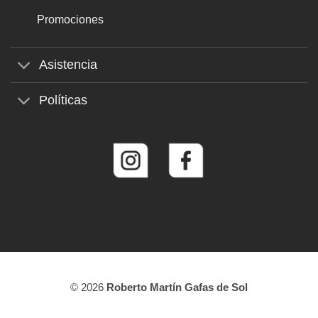
Promociones
Asistencia
Políticas
© 2026
Roberto Martín Gafas de Sol