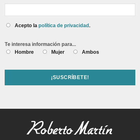
Acepto la
política de privacidad
.
Te interesa información para...
Hombre
Mujer
Ambos