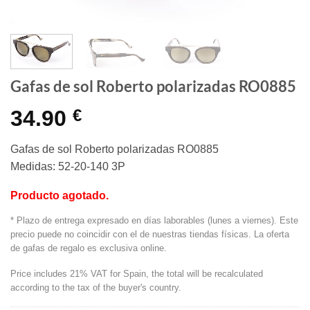
Gafas de sol Roberto polarizadas RO0885
34.90
€
Gafas de sol Roberto polarizadas RO0885
Medidas: 52-20-140 3P
Producto agotado.
* Plazo de entrega expresado en días laborables (lunes a viernes). Este
precio puede no coincidir con el de nuestras tiendas físicas. La oferta
de gafas de regalo es exclusiva online.
Price includes 21% VAT for Spain, the total will be recalculated
according to the tax of the buyer's country.