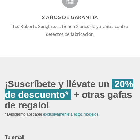
2 AÑOS DE GARANTÍA
Tus Roberto Sunglasses tienen 2 años de garantía contra
defectos de fabricación.
¡Suscríbete y llévate un
20%
de descuento*
+ otras gafas
de regalo!
* Descuento aplicable
exclusivamente a estos modelos.
Tu email