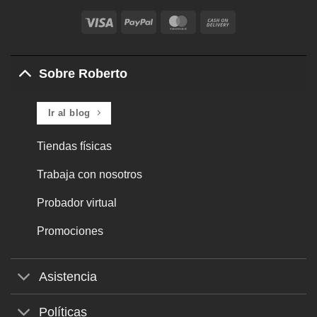
Visa
PayPal
MasterCard
Cash
On
Delivery
Sobre Roberto
Ir al blog
Tiendas físicas
Trabaja con nosotros
Probador virtual
Promociones
Asistencia
Políticas