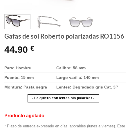
Gafas de sol Roberto polarizadas RO1156
44.90
€
Para: Hombre
Calibre: 58 mm
Puente: 15 mm
Largo varilla: 140 mm
Montura: Pasta negra
Lentes: Degradado gris Cat. 3P
- La quiero con lentes sin polarizar -
Producto agotado.
* Plazo de entrega expresado en días laborables (lunes a viernes). Este