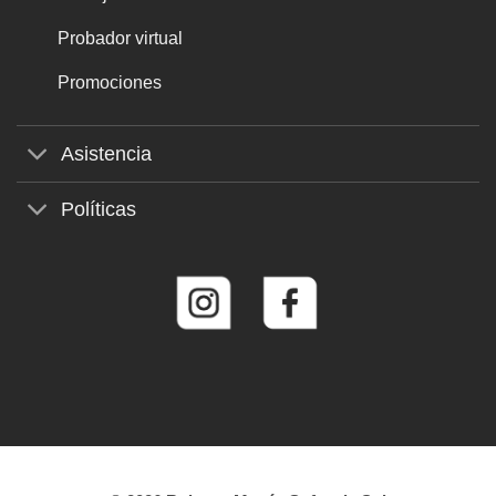
Probador virtual
Promociones
Asistencia
Políticas