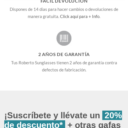
FÁCIL DEVOLUCIÓN
Dispones de 14 días para hacer cambios o devoluciones de
manera gratuita.
Click aquí para + Info
.
2 AÑOS DE GARANTÍA
Tus Roberto Sunglasses tienen 2 años de garantía contra
defectos de fabricación.
¡Suscríbete y llévate un
20%
de descuento*
+ otras gafas