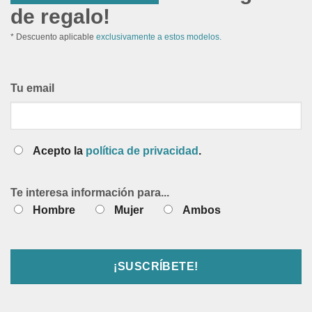
de regalo!
* Descuento aplicable
exclusivamente a estos modelos.
Tu email
Acepto la
política de privacidad
.
Te interesa información para...
Hombre
Mujer
Ambos