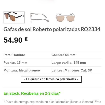
Gafas de sol Roberto polarizadas RO2334
54.90
€
Para: Hombre
Calibre: 58 mm
Puente: 15 mm
Largo varilla: 145 mm
Montura: Metal bronce
Lentes: Marrones Cat. 3P
- La quiero con lentes no polarizadas -
En stock. Recíbelas en 2-3 días*
* Plazo de entrega expresado en días laborables (lunes a viernes). Este