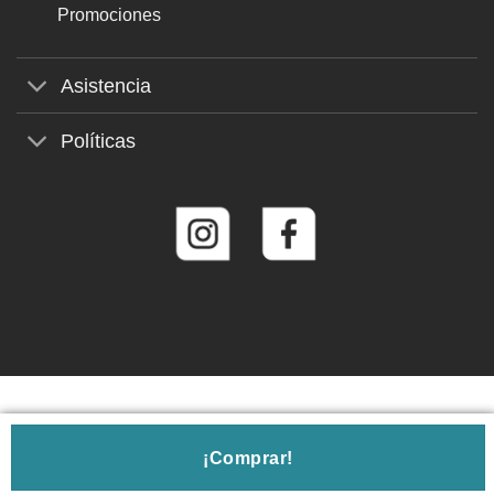
Promociones
Asistencia
Políticas
© 2026
Roberto Martín Gafas de Sol
¡Comprar!