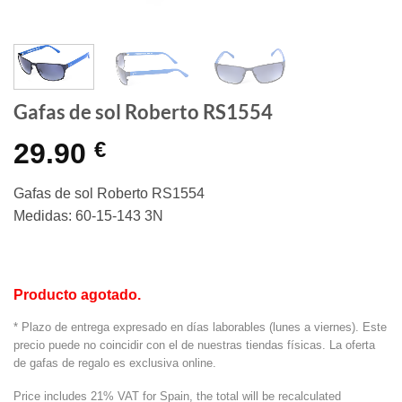
Gafas de sol Roberto RS1554
29.90
€
Gafas de sol Roberto RS1554
Medidas: 60-15-143 3N
Producto agotado.
* Plazo de entrega expresado en días laborables (lunes a viernes). Este
precio puede no coincidir con el de nuestras tiendas físicas. La oferta
de gafas de regalo es exclusiva online.
Price includes 21% VAT for Spain, the total will be recalculated