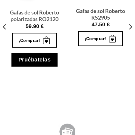
Gafas de sol Roberto
Gafas de sol Roberto
RS2905
polarizadas RO2120
47.50
€
59.90
€
¡Comprar!
¡Comprar!
Pruébatelas