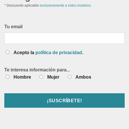
* Descuento aplicable
exclusivamente a estos modelos.
Tu email
Acepto la
política de privacidad
.
Te interesa información para...
Hombre
Mujer
Ambos