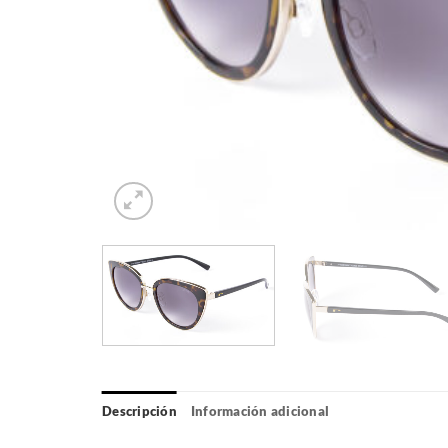
Descripción
Información adicional