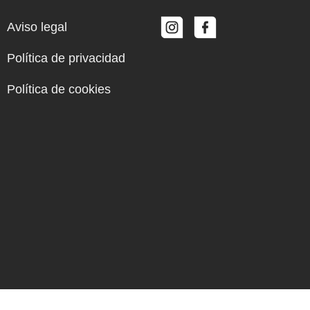
Aviso legal
Política de privacidad
Política de cookies