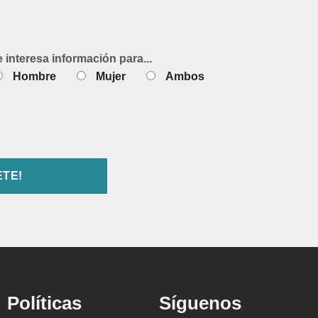
e interesa información para...
Hombre
Mujer
Ambos
Políticas
Síguenos