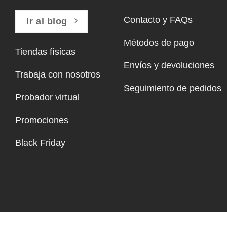
Contacto y FAQs
Ir al blog
Métodos de pago
Tiendas físicas
Envíos y devoluciones
Trabaja con nosotros
Seguimiento de pedidos
Probador virtual
Promociones
Black Friday