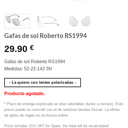
Gafas de sol Roberto RS1994
29.90
€
Gafas de sol Roberto RS1994
Medidas: 52-22-142 3N
- La quiero con lentes polarizadas -
Producto agotado.
* Plazo de entrega expresado en días laborables (lunes a viernes). Este
precio puede no coincidir con el de nuestras tiendas físicas. La oferta
de gafas de regalo es exclusiva online.
Price includes 21% VAT for Spain, the total will be recalculated