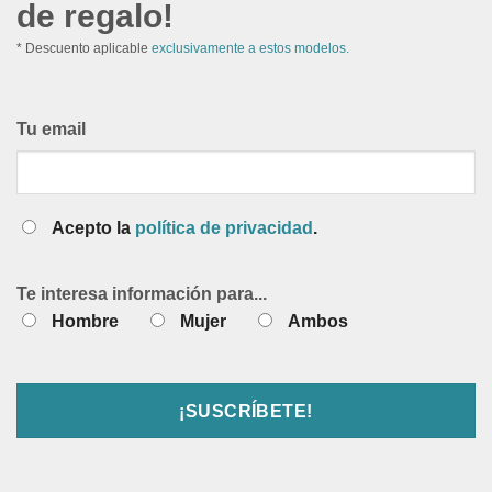
de regalo!
* Descuento aplicable
exclusivamente a estos modelos.
Tu email
Acepto la
política de privacidad
.
Te interesa información para...
Hombre
Mujer
Ambos