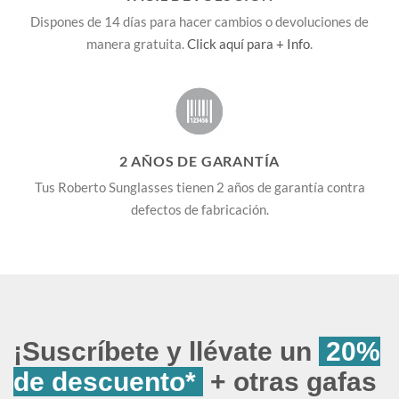
Dispones de 14 días para hacer cambios o devoluciones de
manera gratuita.
Click aquí para + Info
.
2 AÑOS DE GARANTÍA
Tus Roberto Sunglasses tienen 2 años de garantía contra
defectos de fabricación.
¡Suscríbete y llévate un
20%
de descuento*
+ otras gafas