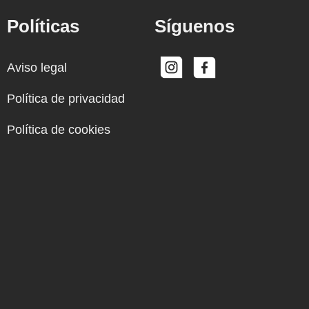
Políticas
Síguenos
Aviso legal
Política de privacidad
Política de cookies