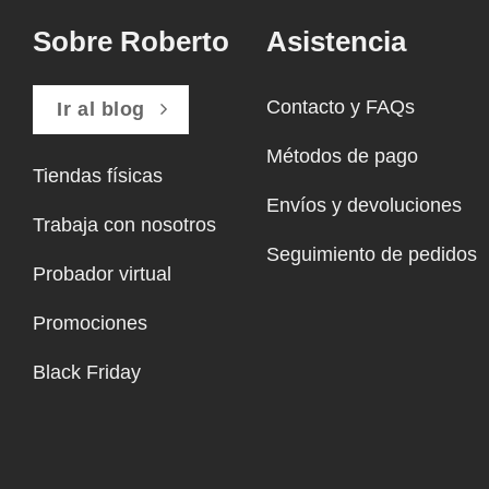
Sobre Roberto
Asistencia
Contacto y FAQs
Ir al blog
Métodos de pago
Tiendas físicas
Envíos y devoluciones
Trabaja con nosotros
Seguimiento de pedidos
Probador virtual
Promociones
Black Friday