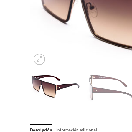
Descripción
Información adicional