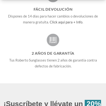
FÁCIL DEVOLUCIÓN
Dispones de 14 días para hacer cambios o devoluciones de
manera gratuita.
Click aquí para + Info
.
2 AÑOS DE GARANTÍA
Tus Roberto Sunglasses tienen 2 años de garantía contra
defectos de fabricación.
¡Suscríbete y llévate un
20%