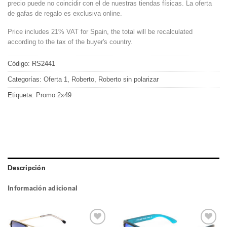
precio puede no coincidir con el de nuestras tiendas físicas. La oferta
de gafas de regalo es exclusiva online.
Price includes 21% VAT for Spain, the total will be recalculated
according to the tax of the buyer's country.
Código:
RS2441
Categorías:
Oferta 1
,
Roberto
,
Roberto sin polarizar
Etiqueta:
Promo 2x49
Descripción
Información adicional