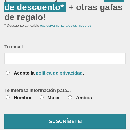
de descuento*
+ otras gafas
de regalo!
* Descuento aplicable
exclusivamente a estos modelos.
Tu email
Acepto la
política de privacidad
.
Te interesa información para...
Hombre
Mujer
Ambos