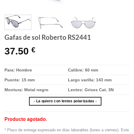
Gafas de sol Roberto RS2441
37.50
€
Para: Hombre
Calibre: 60 mm
Puente: 15 mm
Largo varilla: 143 mm
Montura: Metal negro
Lentes: Grises Cat. 3N
- La quiero con lentes polarizadas -
Producto agotado.
* Plazo de entrega expresado en días laborables (lunes a viernes). Este