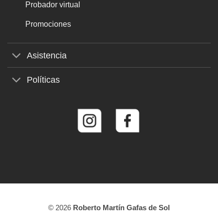
Probador virtual
Promociones
Asistencia
Políticas
© 2026
Roberto Martín Gafas de Sol