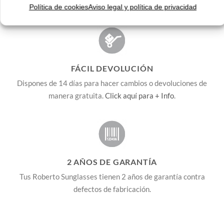
We ship to all EU countries.
Política de cookies
Aviso legal y política de privacidad
FÁCIL DEVOLUCIÓN
Dispones de 14 días para hacer cambios o devoluciones de
manera gratuita.
Click aquí para + Info
.
2 AÑOS DE GARANTÍA
Tus Roberto Sunglasses tienen 2 años de garantía contra
defectos de fabricación.