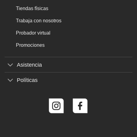
Tiendas físicas
Trabaja con nosotros
Probador virtual
Promociones
Asistencia
Políticas