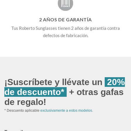
2 AÑOS DE GARANTÍA
Tus Roberto Sunglasses tienen 2 años de garantía contra
defectos de fabricación.
¡Suscríbete y llévate un
20%
de descuento*
+ otras gafas
de regalo!
* Descuento aplicable
exclusivamente a estos modelos.