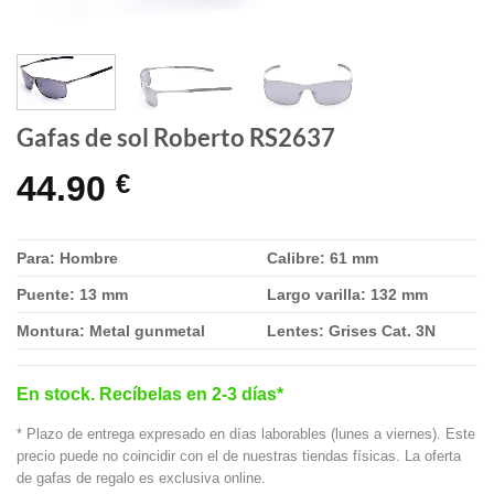
Gafas de sol Roberto RS2637
44.90
€
Para: Hombre
Calibre: 61 mm
Puente: 13 mm
Largo varilla: 132 mm
Montura: Metal gunmetal
Lentes: Grises Cat. 3N
En stock. Recíbelas en 2-3 días*
* Plazo de entrega expresado en días laborables (lunes a viernes). Este
precio puede no coincidir con el de nuestras tiendas físicas. La oferta
de gafas de regalo es exclusiva online.