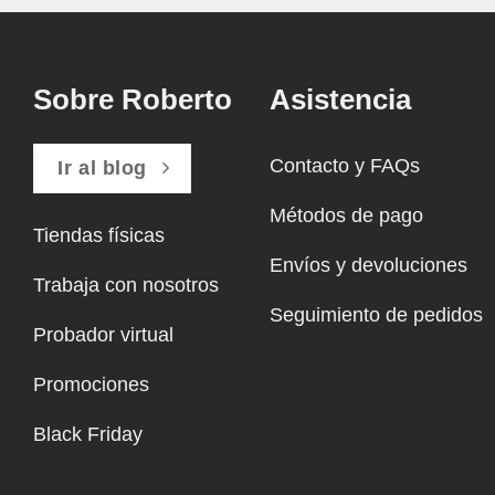
Sobre Roberto
Asistencia
Contacto y FAQs
Ir al blog
Métodos de pago
Tiendas físicas
Envíos y devoluciones
Trabaja con nosotros
Seguimiento de pedidos
Probador virtual
Promociones
Black Friday