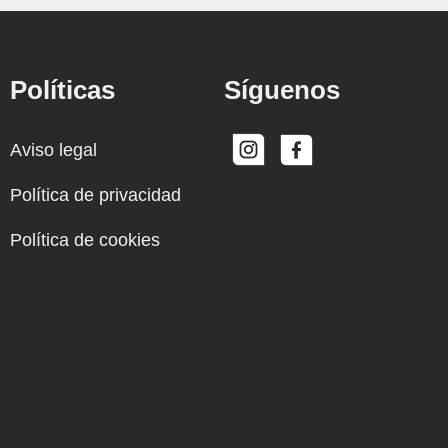
Políticas
Síguenos
Aviso legal
Política de privacidad
Política de cookies