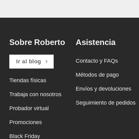
Sobre Roberto
Asistencia
Contacto y FAQs
Ir al blog
Métodos de pago
Tiendas físicas
Envíos y devoluciones
Trabaja con nosotros
Seguimiento de pedidos
Probador virtual
Promociones
Black Friday