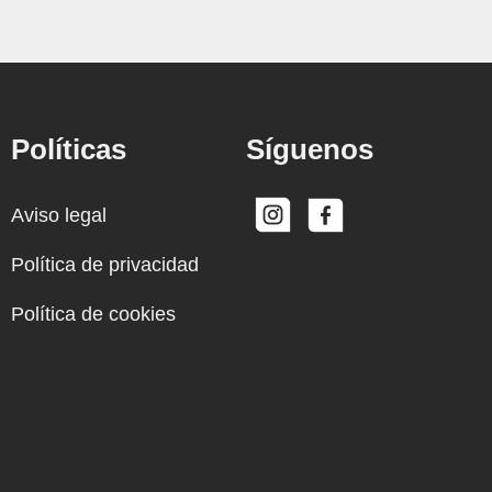
Políticas
Síguenos
Aviso legal
Política de privacidad
Política de cookies