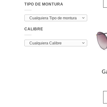
TIPO DE MONTURA
Cualquiera Tipo de montura
CALIBRE
Cualquiera Calibre
Ga