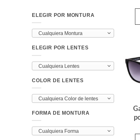
ELEGIR POR MONTURA
Cualquiera Montura
ELEGIR POR LENTES
Cualquiera Lentes
COLOR DE LENTES
Cualquiera Color de lentes
Ga
FORMA DE MONTURA
p
Cualquiera Forma