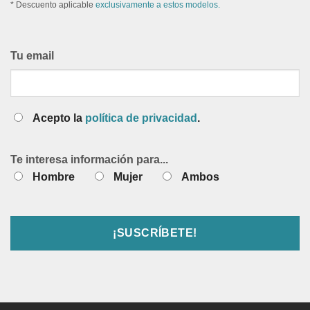
* Descuento aplicable
exclusivamente a estos modelos.
Tu email
Acepto la
política de privacidad
.
Te interesa información para...
Hombre
Mujer
Ambos