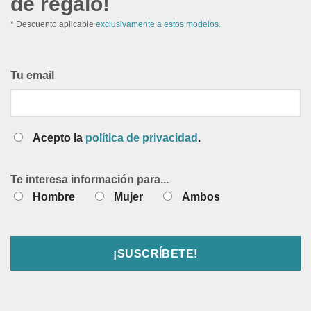
de regalo!
* Descuento aplicable
exclusivamente a estos modelos.
Tu email
Acepto la
política de privacidad
.
Te interesa información para...
Hombre
Mujer
Ambos