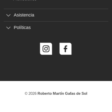
Asistencia
Políticas
© 2026
Roberto Martín Gafas de Sol