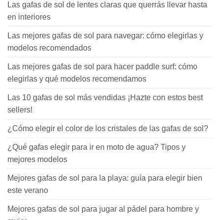
Las gafas de sol de lentes claras que querrás llevar hasta
en interiores
Las mejores gafas de sol para navegar: cómo elegirlas y
modelos recomendados
Las mejores gafas de sol para hacer paddle surf: cómo
elegirlas y qué modelos recomendamos
Las 10 gafas de sol más vendidas ¡Hazte con estos best
sellers!
¿Cómo elegir el color de los cristales de las gafas de sol?
¿Qué gafas elegir para ir en moto de agua? Tipos y
mejores modelos
Mejores gafas de sol para la playa: guía para elegir bien
este verano
Mejores gafas de sol para jugar al pádel para hombre y