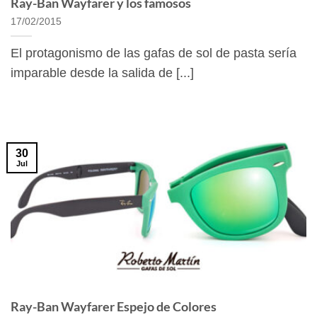
Ray-Ban Wayfarer y los famosos
17/02/2015
El protagonismo de las gafas de sol de pasta sería
imparable desde la salida de [...]
30
Jul
Ray-Ban Wayfarer Espejo de Colores