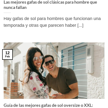
Las mejores gafas de sol clásicas para hombre que
nunca fallan
Hay gafas de sol para hombres que funcionan una
temporada y otras que parecen haber [...]
12
Feb
Guía de las mejores gafas de sol oversize o XXL: