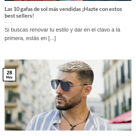
Las 10 gafas de sol más vendidas ¡Hazte con estos
best sellers!
Si buscas renovar tu estilo y dar en el clavo a la
primera, estás en [...]
28
May