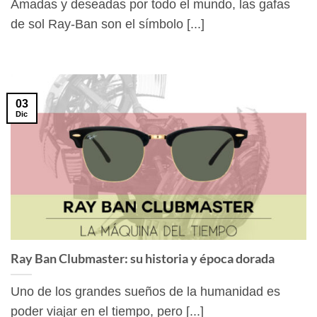
Amadas y deseadas por todo el mundo, las gafas
de sol Ray-Ban son el símbolo [...]
03
Dic
Ray Ban Clubmaster: su historia y época dorada
Uno de los grandes sueños de la humanidad es
poder viajar en el tiempo, pero [...]