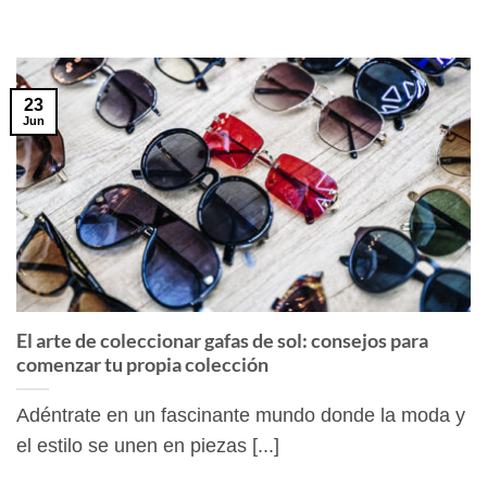
23
Jun
El arte de coleccionar gafas de sol: consejos para
comenzar tu propia colección
Adéntrate en un fascinante mundo donde la moda y
el estilo se unen en piezas [...]