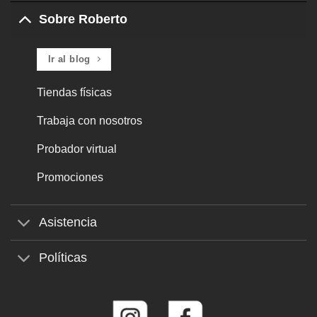
Delivery
Sobre Roberto
Ir al blog
Tiendas físicas
Trabaja con nosotros
Probador virtual
Promociones
Asistencia
Políticas