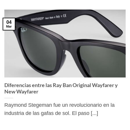
04
Mar
Diferencias entre las Ray Ban Original Wayfarer y
New Wayfarer
Raymond Stegeman fue un revolucionario en la
industria de las gafas de sol. El paso [...]