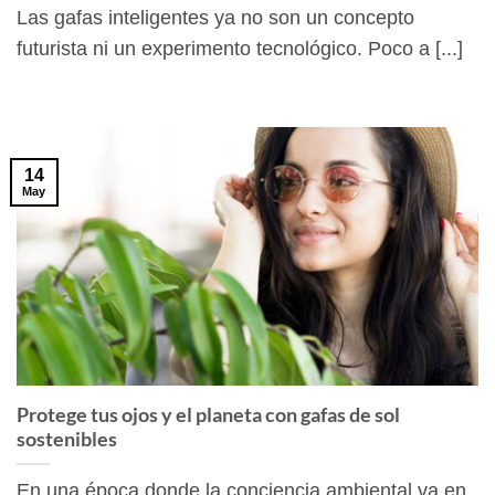
Las gafas inteligentes ya no son un concepto
futurista ni un experimento tecnológico. Poco a [...]
14
May
Protege tus ojos y el planeta con gafas de sol
sostenibles
En una época donde la conciencia ambiental va en