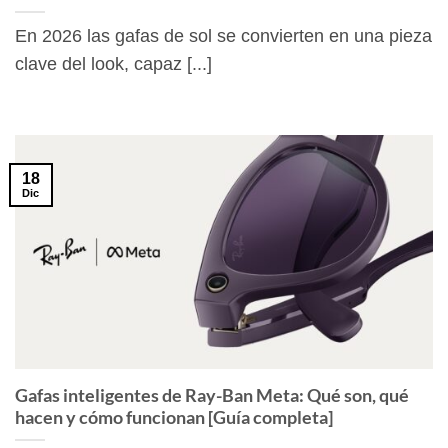
En 2026 las gafas de sol se convierten en una pieza
clave del look, capaz [...]
18
Dic
Gafas inteligentes de Ray-Ban Meta: Qué son, qué
hacen y cómo funcionan [Guía completa]