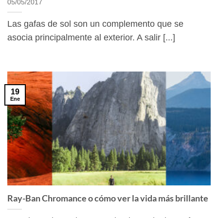
05/05/2017
Las gafas de sol son un complemento que se
asocia principalmente al exterior. A salir [...]
19
Ene
Ray-Ban Chromance o cómo ver la vida más brillante