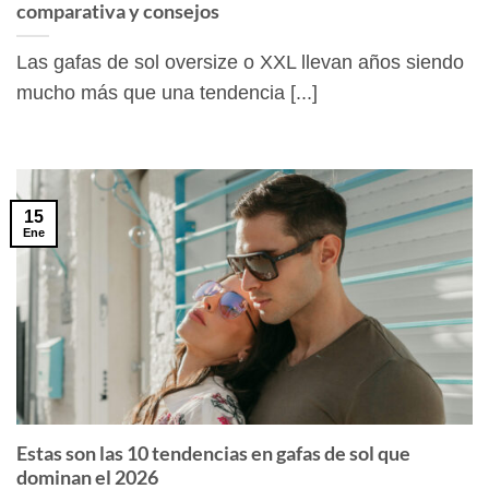
comparativa y consejos
Las gafas de sol oversize o XXL llevan años siendo
mucho más que una tendencia [...]
15
Ene
Estas son las 10 tendencias en gafas de sol que
dominan el 2026