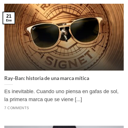
21
Ene
Ray-Ban: historia de una marca mítica
Es inevitable. Cuando uno piensa en gafas de sol,
la primera marca que se viene [...]
7 COMMENTS