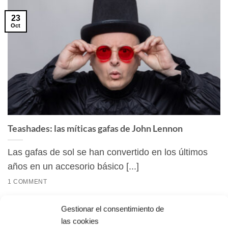
23
Oct
Teashades: las míticas gafas de John Lennon
Las gafas de sol se han convertido en los últimos
años en un accesorio básico [...]
1 COMMENT
Gestionar el consentimiento de
las cookies