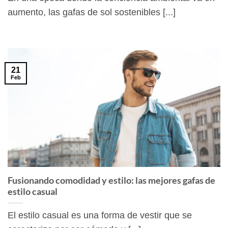
aumento, las gafas de sol sostenibles [...]
21
Feb
Fusionando comodidad y estilo: las mejores gafas de
estilo casual
El estilo casual es una forma de vestir que se