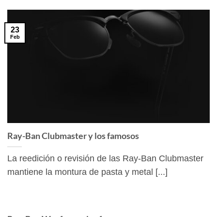
23
Feb
Ray-Ban Clubmaster y los famosos
La reedición o revisión de las Ray-Ban Clubmaster
mantiene la montura de pasta y metal [...]