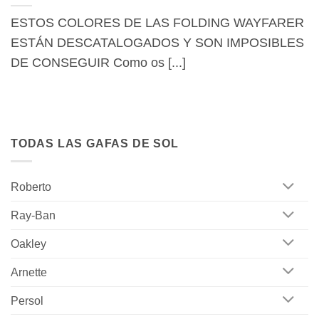
ESTOS COLORES DE LAS FOLDING WAYFARER
ESTÁN DESCATALOGADOS Y SON IMPOSIBLES
DE CONSEGUIR Como os [...]
TODAS LAS GAFAS DE SOL
Roberto
Ray-Ban
Oakley
Arnette
Persol