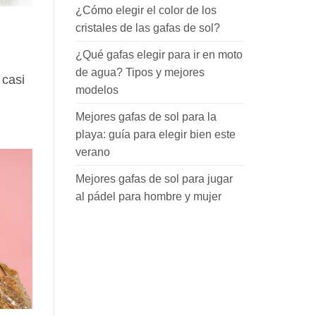
¿Cómo elegir el color de los
cristales de las gafas de sol?
¿Qué gafas elegir para ir en moto
de agua? Tipos y mejores
 casi
modelos
Mejores gafas de sol para la
playa: guía para elegir bien este
verano
Mejores gafas de sol para jugar
al pádel para hombre y mujer