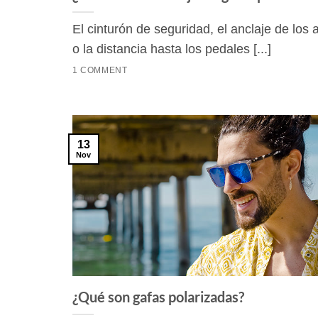
El cinturón de seguridad, el anclaje de los 
o la distancia hasta los pedales [...]
1 COMMENT
13
Nov
¿Qué son gafas polarizadas?