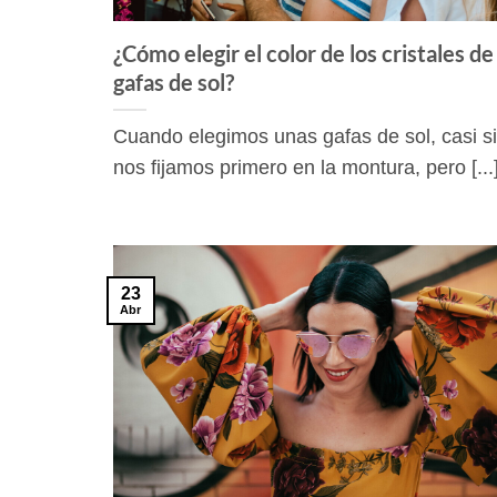
¿Cómo elegir el color de los cristales de
gafas de sol?
Cuando elegimos unas gafas de sol, casi 
nos fijamos primero en la montura, pero [...
23
Abr