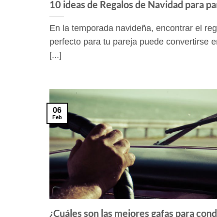
10 ideas de Regalos de Navidad para pa
En la temporada navideña, encontrar el reg
perfecto para tu pareja puede convertirse 
[...]
06
Feb
¿Cuáles son las mejores gafas para cond