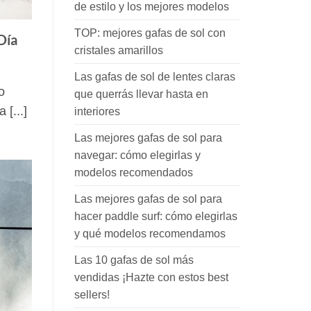
de estilo y los mejores modelos
TOP: mejores gafas de sol con
Día
cristales amarillos
Las gafas de sol de lentes claras
o
que querrás llevar hasta en
[...]
interiores
Las mejores gafas de sol para
navegar: cómo elegirlas y
modelos recomendados
Las mejores gafas de sol para
hacer paddle surf: cómo elegirlas
y qué modelos recomendamos
Las 10 gafas de sol más
vendidas ¡Hazte con estos best
sellers!